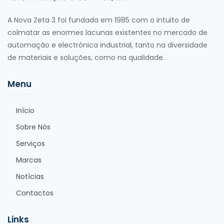
A Nova Zeta 3 foi fundada em 1985 com o intuito de
colmatar as enormes lacunas existentes no mercado de
automação e electrónica industrial, tanto na diversidade
de materiais e soluções, como na qualidade.
Menu
Início
Sobre Nós
Serviços
Marcas
Notícias
Contactos
Links