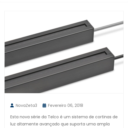
NovaZeta3
Fevereiro 06, 2018
Esta nova série da Telco é um sistema de cortinas de
luz altamente avançado que suporta uma ampla