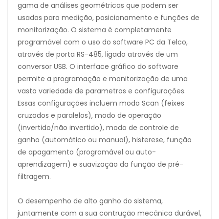
gama de análises geométricas que podem ser
usadas para medição, posicionamento e funções de
monitorização. O sistema é completamente
programável com o uso do software PC da Telco,
através de porta RS-485, ligado através de um
conversor USB. O interface gráfico do software
permite a programação e monitorização de uma
vasta variedade de parametros e configurações.
Essas configurações incluem modo Scan (feixes
cruzados e paralelos), modo de operação
(invertido/não invertido), modo de controle de
ganho (automático ou manual), histerese, função
de apagamento (programável ou auto-
aprendizagem) e suavização da função de pré-
filtragem.
O desempenho de alto ganho do sistema,
juntamente com a sua contrução mecânica durável,