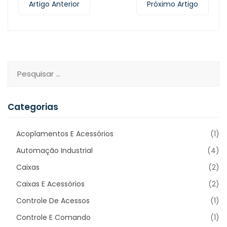
Artigo Anterior
Próximo Artigo
Categorias
Acoplamentos E Acessórios
(1)
Automação Industrial
(4)
Caixas
(2)
Caixas E Acessórios
(2)
Controle De Acessos
(1)
Controle E Comando
(1)