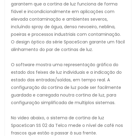
garantem que a cortina de luz funciona de forma
fiável e incondicionalmente em aplicações com
elevada contaminação e ambientes severos,
incluíndo spray de água, denso nevoeiro, neblina,
poeiras e processos industriais com contaminação.
O design óptico da série SpaceScan garante um fácil
alinhamento do par de cortinas de luz.
O software mostra uma representação gráfica do
estado dos feixes de luz individuais e a indicação do
estado das entradas/saídas, em tempo real. A
configuração da cortina de luz pode ser facilmente
guardada e carregada noutra cortina de luz, para
configuração simplificada de multiplos sistemas.
No video abaixo, o sistema de cortina de luz
SpaceScan SS 02 da Telco mede o nível de café nos
frascos que estão a passar à sua frente.