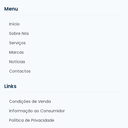
Menu
Início
Sobre Nós
Serviços
Marcas
Notícias
Contactos
Links
Condições de Venda
Informação ao Consumidor
Política de Privacidade