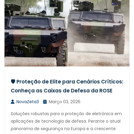
🛡️ Proteção de Elite para Cenários Críticos:
Conheça as Caixas de Defesa da ROSE
NovaZeta3
Março 03, 2026
Soluções robustas para a proteção de eletrónica em
aplicações de tecnologia de defesa. Perante o atual
panorama de segurança na Europa e a crescente