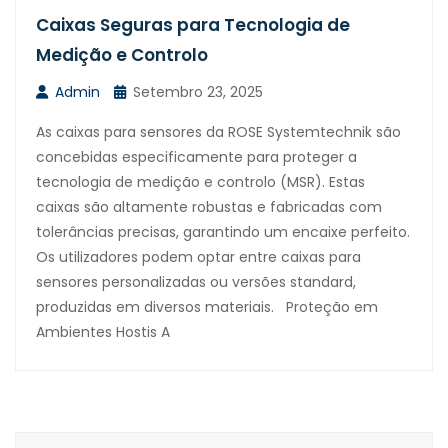
Caixas Seguras para Tecnologia de
Medição e Controlo
Admin
Setembro 23, 2025
As caixas para sensores da ROSE Systemtechnik são
concebidas especificamente para proteger a
tecnologia de medição e controlo (MSR). Estas
caixas são altamente robustas e fabricadas com
tolerâncias precisas, garantindo um encaixe perfeito.
Os utilizadores podem optar entre caixas para
sensores personalizadas ou versões standard,
produzidas em diversos materiais. Proteção em
Ambientes Hostis A