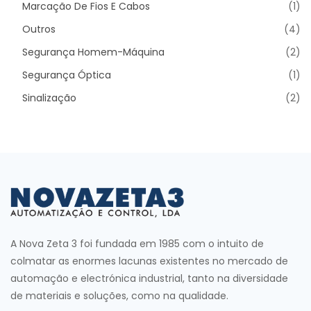
Marcação De Fios E Cabos
(1)
Outros
(4)
Segurança Homem-Máquina
(2)
Segurança Óptica
(1)
Sinalização
(2)
A Nova Zeta 3 foi fundada em 1985 com o intuito de
colmatar as enormes lacunas existentes no mercado de
automação e electrónica industrial, tanto na diversidade
de materiais e soluções, como na qualidade.