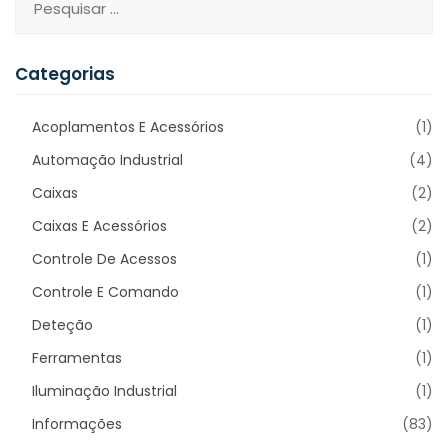
Categorias
Acoplamentos E Acessórios
(1)
Automação Industrial
(4)
Caixas
(2)
Caixas E Acessórios
(2)
Controle De Acessos
(1)
Controle E Comando
(1)
Deteção
(1)
Ferramentas
(1)
Iluminação Industrial
(1)
Informações
(83)