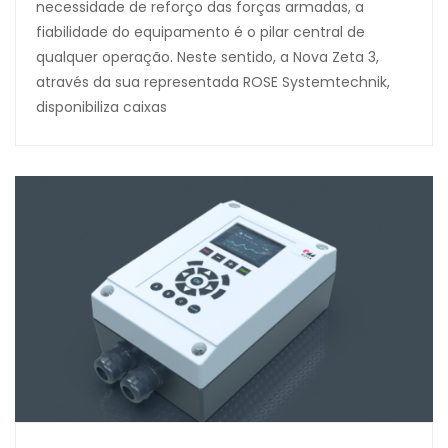
necessidade de reforço das forças armadas, a
fiabilidade do equipamento é o pilar central de
qualquer operação. Neste sentido, a Nova Zeta 3,
através da sua representada ROSE Systemtechnik,
disponibiliza caixas