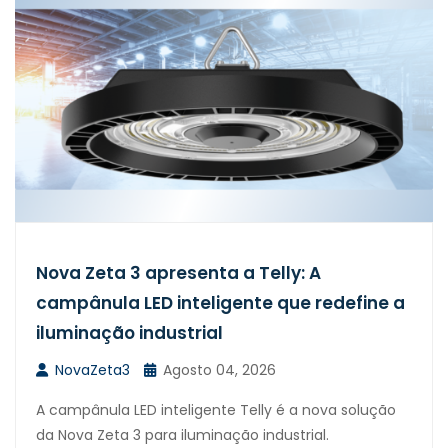
Nova Zeta 3 apresenta a Telly: A
campânula LED inteligente que redefine a
iluminação industrial
NovaZeta3
Agosto 04, 2026
A campânula LED inteligente Telly é a nova solução
da Nova Zeta 3 para iluminação industrial.