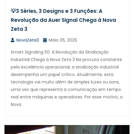
💡3 Séries, 3 Designs e 3 Funções: A
Revolução da Auer Signal Chega à Nova
Zeta 3
NovaZeta3
Maio 05, 2026
Smart Signaling 50: A Revolução da Sinalização
Industrial Chega à Nova Zeta 3 Na procura constante
pela excelência operacional, a sinalização industrial
desempenha um papel crítico. Atualmente, esta
tecnologia vai muito além de simples luzes ou sons,
uma vez que representa a comunicação em tempo
real entre máquinas e operadores. Por esse motivo, a
Nova