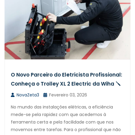
O Novo Parceiro do Eletricista Profissional:
Conheça o Trolley XL 2 Electric da Wiha 🪛
NovaZeta3
Fevereiro 03, 2026
No mundo das instalações elétricas, a eficiência
mede-se pela rapidez com que acedemos à
ferramenta certa e pela facilidade com que nos
movemos entre tarefas. Para o profissional que não