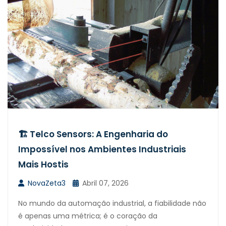
🏗️ Telco Sensors: A Engenharia do
Impossível nos Ambientes Industriais
Mais Hostis
NovaZeta3
Abril 07, 2026
No mundo da automação industrial, a fiabilidade não
é apenas uma métrica; é o coração da