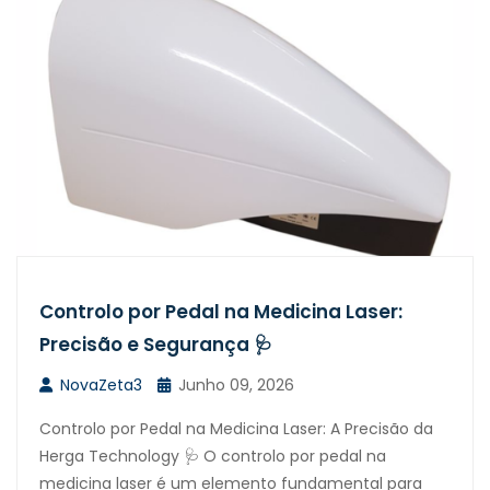
Controlo por Pedal na Medicina Laser:
Precisão e Segurança 🩺
NovaZeta3
Junho 09, 2026
Controlo por Pedal na Medicina Laser: A Precisão da
Herga Technology 🩺 O controlo por pedal na
medicina laser é um elemento fundamental para