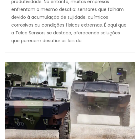
produtividade. No entanto, muitas empresas
enfrentam o mesmo desafio: sensores que falham
devido à acumulação de sujidade, químicos
corrosivos ou condições físicas extremas. É aqui que
a Telco Sensors se destaca, oferecendo soluções
que parecem desafiar as leis da