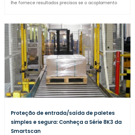
lhe fornece resultados precisos se o acoplamento
Proteção de entrada/saída de paletes
simples e segura: Conheça a Série 8K3 da
Smartscan