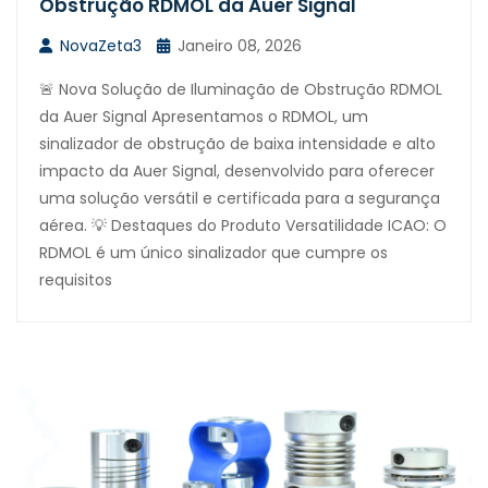
Obstrução RDMOL da Auer Signal
NovaZeta3
Janeiro 08, 2026
🚨 Nova Solução de Iluminação de Obstrução RDMOL
da Auer Signal Apresentamos o RDMOL, um
sinalizador de obstrução de baixa intensidade e alto
impacto da Auer Signal, desenvolvido para oferecer
uma solução versátil e certificada para a segurança
aérea. 💡 Destaques do Produto Versatilidade ICAO: O
RDMOL é um único sinalizador que cumpre os
requisitos