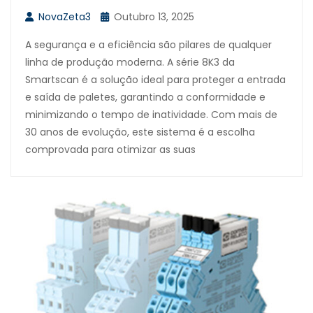
NovaZeta3
Outubro 13, 2025
A segurança e a eficiência são pilares de qualquer
linha de produção moderna. A série 8K3 da
Smartscan é a solução ideal para proteger a entrada
e saída de paletes, garantindo a conformidade e
minimizando o tempo de inatividade. Com mais de
30 anos de evolução, este sistema é a escolha
comprovada para otimizar as suas