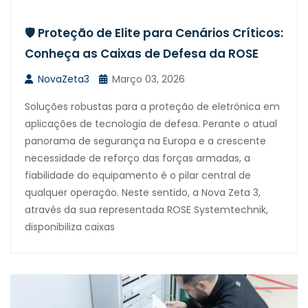
🛡️ Proteção de Elite para Cenários Críticos:
Conheça as Caixas de Defesa da ROSE
NovaZeta3
Março 03, 2026
Soluções robustas para a proteção de eletrónica em
aplicações de tecnologia de defesa. Perante o atual
panorama de segurança na Europa e a crescente
necessidade de reforço das forças armadas, a
fiabilidade do equipamento é o pilar central de
qualquer operação. Neste sentido, a Nova Zeta 3,
através da sua representada ROSE Systemtechnik,
disponibiliza caixas