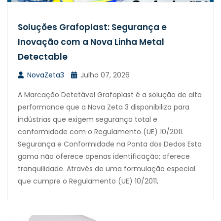
Soluções Grafoplast: Segurança e
Inovação com a Nova Linha Metal
Detectable
NovaZeta3
Julho 07, 2026
A Marcação Detetável Grafoplast é a solução de alta
performance que a Nova Zeta 3 disponibiliza para
indústrias que exigem segurança total e
conformidade com o Regulamento (UE) 10/2011.
Segurança e Conformidade na Ponta dos Dedos Esta
gama não oferece apenas identificação; oferece
tranquilidade. Através de uma formulação especial
que cumpre o Regulamento (UE) 10/2011,