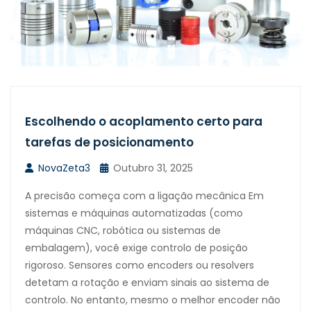
Escolhendo o acoplamento certo para
tarefas de posicionamento
NovaZeta3
Outubro 31, 2025
A precisão começa com a ligação mecânica Em
sistemas e máquinas automatizadas (como
máquinas CNC, robótica ou sistemas de
embalagem), você exige controlo de posição
rigoroso. Sensores como encoders ou resolvers
detetam a rotação e enviam sinais ao sistema de
controlo. No entanto, mesmo o melhor encoder não