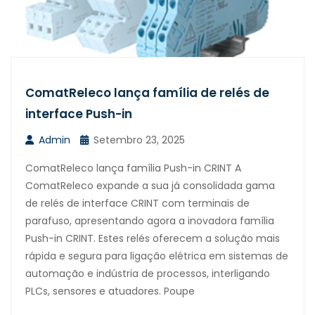
ComatReleco lança família de relés de
interface Push-in
Admin
Setembro 23, 2025
ComatReleco lança família Push-in CRINT A
ComatReleco expande a sua já consolidada gama
de relés de interface CRINT com terminais de
parafuso, apresentando agora a inovadora família
Push-in CRINT. Estes relés oferecem a solução mais
rápida e segura para ligação elétrica em sistemas de
automação e indústria de processos, interligando
PLCs, sensores e atuadores. Poupe