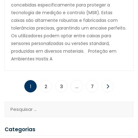
concebidas especificamente para proteger a
tecnologia de medição e controlo (MSR). Estas
caixas são altamente robustas e fabricadas com
tolerâncias precisas, garantindo um encaixe perfeito.
Os utilizadores podem optar entre caixas para
sensores personalizadas ou versões standard,
produzidas em diversos materiais. Proteção em
Ambientes Hostis A
1
2
3
…
7
Categorias