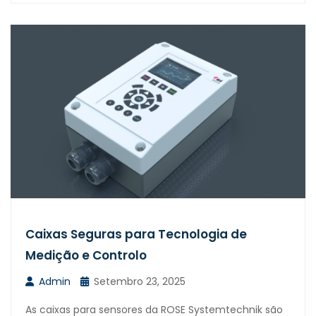
Caixas Seguras para Tecnologia de
Medição e Controlo
Admin
Setembro 23, 2025
As caixas para sensores da ROSE Systemtechnik são