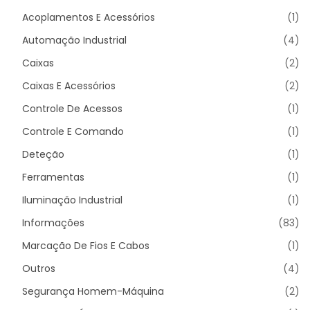
Acoplamentos E Acessórios
(1)
Automação Industrial
(4)
Caixas
(2)
Caixas E Acessórios
(2)
Controle De Acessos
(1)
Controle E Comando
(1)
Deteção
(1)
Ferramentas
(1)
Iluminação Industrial
(1)
Informações
(83)
Marcação De Fios E Cabos
(1)
Outros
(4)
Segurança Homem-Máquina
(2)