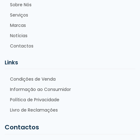
Sobre Nós
Serviços
Marcas
Notícias
Contactos
Links
Condições de Venda
Informação ao Consumidor
Política de Privacidade
Livro de Reclamações
Contactos