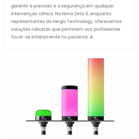
garantir a precisão e a segurança em qualquer
intervenção clínica. Na Nova Zeta 3, enquanto
representantes da Herga Technology, oferecemos
soluções robustas que permitem aos profissionais
focar-se inteiramente no paciente. A