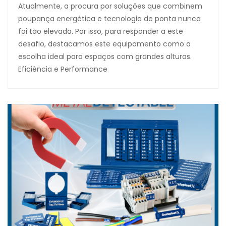
Atualmente, a procura por soluções que combinem
poupança energética e tecnologia de ponta nunca
foi tão elevada. Por isso, para responder a este
desafio, destacamos este equipamento como a
escolha ideal para espaços com grandes alturas.
Eficiência e Performance