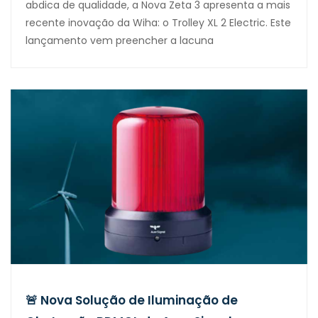
abdica de qualidade, a Nova Zeta 3 apresenta a mais
recente inovação da Wiha: o Trolley XL 2 Electric. Este
lançamento vem preencher a lacuna
🚨 Nova Solução de Iluminação de