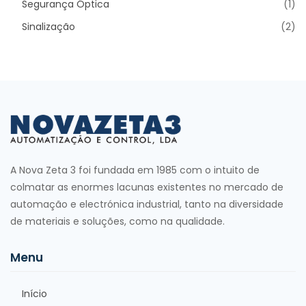
Segurança Óptica
(1)
Sinalização
(2)
A Nova Zeta 3 foi fundada em 1985 com o intuito de
colmatar as enormes lacunas existentes no mercado de
automação e electrónica industrial, tanto na diversidade
de materiais e soluções, como na qualidade.
Menu
Início