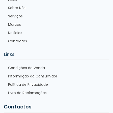
Sobre Nós
Serviços
Marcas
Notícias
Contactos
Links
Condições de Venda
Informação ao Consumidor
Política de Privacidade
Livro de Reclamações
Contactos