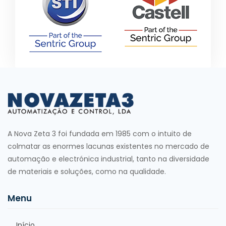
A Nova Zeta 3 foi fundada em 1985 com o intuito de
colmatar as enormes lacunas existentes no mercado de
automação e electrónica industrial, tanto na diversidade
de materiais e soluções, como na qualidade.
Menu
Início