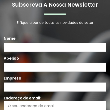
Subscreva A Nossa Newsletter
E fique a par de todas as novidades do setor
Nome
Apelido
Empresa
Endereço de email: