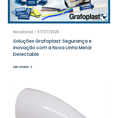
NovaZeta3
07/07/2026
Soluções Grafoplast: Segurança e
Inovação com a Nova Linha Metal
Detectable
Ler mais