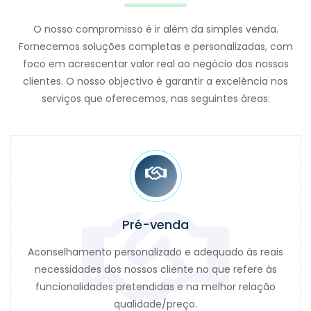
O nosso compromisso é ir além da simples venda.
Fornecemos soluções completas e personalizadas, com
foco em acrescentar valor real ao negócio dos nossos
clientes. O nosso objectivo é garantir a excelência nos
serviços que oferecemos, nas seguintes áreas:
Pré-venda
Aconselhamento personalizado e adequado às reais
necessidades dos nossos cliente no que refere às
funcionalidades pretendidas e na melhor relação
qualidade/preço.