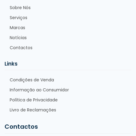
Sobre Nós
Serviços
Marcas
Notícias
Contactos
Links
Condições de Venda
Informação ao Consumidor
Política de Privacidade
Livro de Reclamações
Contactos