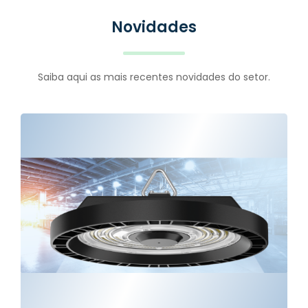
Novidades
Saiba aqui as mais recentes novidades do setor.