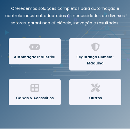
Oferecemos soluções completas para automação e
controlo industrial, adaptadas às necessidades de diversos
setores, garantindo eficiência, inovação e resultados.
Automação Industrial
Segurança Homem-
Máquina
Caixas & Acessórios
Outros