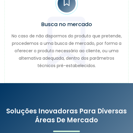
Busca no mercado
No caso de não dispormos do produto que pretende,
procedemos a uma busca de mercado, por forma a
oferecer o produto necessário ao cliente, ou uma
alternativa adequada, dentro dos parâmetros
técnicos pré-estabelecidos.
Soluções Inovadoras Para Diversas
Áreas De Mercado