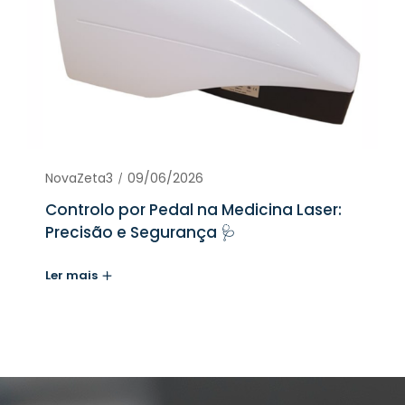
NovaZeta3
09/06/2026
Controlo por Pedal na Medicina Laser:
Precisão e Segurança 🩺
Ler mais