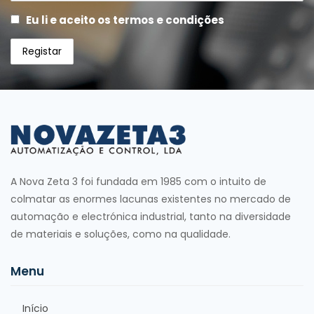
Eu li e aceito os termos e condições
A Nova Zeta 3 foi fundada em 1985 com o intuito de
colmatar as enormes lacunas existentes no mercado de
automação e electrónica industrial, tanto na diversidade
de materiais e soluções, como na qualidade.
Menu
Início