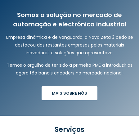
Somos a solução no mercado de
automação e electrónica industrial
Empresa dinâmica e de vanguarda, a Nova Zeta 3 cedo se
destacou das restantes empresas pelos materiais
inovadores e soluções que apresentava.
Temos o orgulho de ter sido a primeira PME a introduzir os
agora tão banais encoders no mercado nacional.
MAIS SOBRE NÓS
Serviços