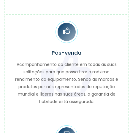
Pós-venda
Acompanhamento do cliente em todas as suas
solitações para que possa tirar o máximo
rendimento do equipamento. Sendo as marcas e
produtos por nós representados de reputação
mundial e líderes nas suas áreas, a garantia de
fiabiliade está assegurada.