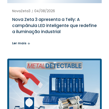
NovaZeta3
04/08/2026
Nova Zeta 3 apresenta a Telly: A
campânula LED inteligente que redefine
a iluminação industrial
Ler mais