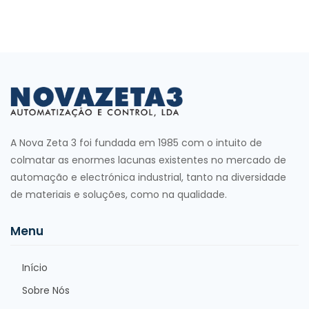
A Nova Zeta 3 foi fundada em 1985 com o intuito de
colmatar as enormes lacunas existentes no mercado de
automação e electrónica industrial, tanto na diversidade
de materiais e soluções, como na qualidade.
Menu
Início
Sobre Nós