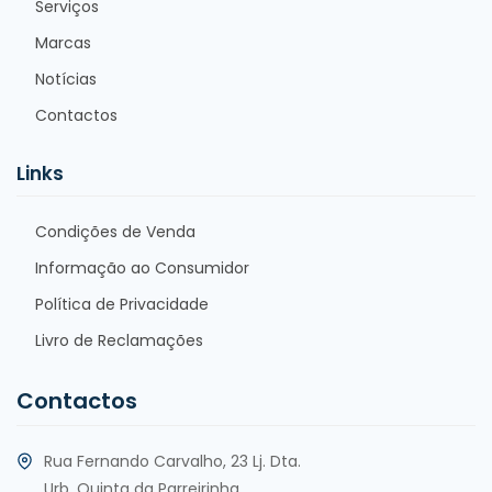
Serviços
Marcas
Notícias
Contactos
Links
Condições de Venda
Informação ao Consumidor
Política de Privacidade
Livro de Reclamações
Contactos
Rua Fernando Carvalho, 23 Lj. Dta.
Urb. Quinta da Parreirinha