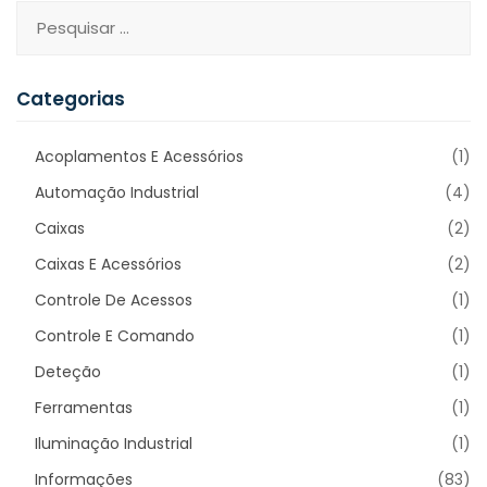
Categorias
Acoplamentos E Acessórios
(1)
Automação Industrial
(4)
Caixas
(2)
Caixas E Acessórios
(2)
Controle De Acessos
(1)
Controle E Comando
(1)
Deteção
(1)
Ferramentas
(1)
Iluminação Industrial
(1)
Informações
(83)