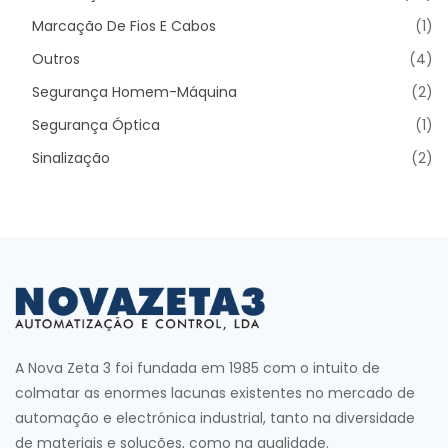
Marcação De Fios E Cabos
(1)
Outros
(4)
Segurança Homem-Máquina
(2)
Segurança Óptica
(1)
Sinalização
(2)
A Nova Zeta 3 foi fundada em 1985 com o intuito de
colmatar as enormes lacunas existentes no mercado de
automação e electrónica industrial, tanto na diversidade
de materiais e soluções, como na qualidade.