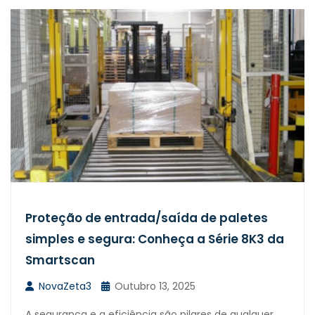
Proteção de entrada/saída de paletes
simples e segura: Conheça a Série 8K3 da
Smartscan
NovaZeta3
Outubro 13, 2025
A segurança e a eficiência são pilares de qualquer