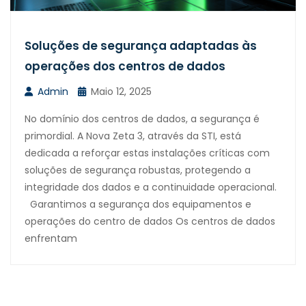
Soluções de segurança adaptadas às
operações dos centros de dados
Admin
Maio 12, 2025
No domínio dos centros de dados, a segurança é
primordial. A Nova Zeta 3, através da STI, está
dedicada a reforçar estas instalações críticas com
soluções de segurança robustas, protegendo a
integridade dos dados e a continuidade operacional.
Garantimos a segurança dos equipamentos e
operações do centro de dados Os centros de dados
enfrentam