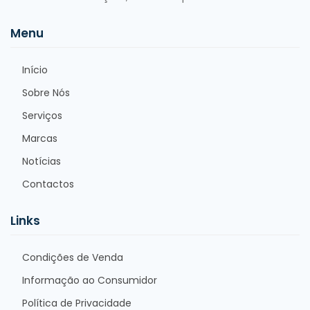
Menu
Início
Sobre Nós
Serviços
Marcas
Notícias
Contactos
Links
Condições de Venda
Informação ao Consumidor
Política de Privacidade