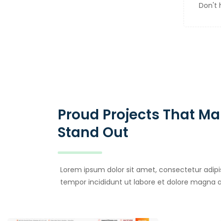
Don't 
Proud Projects That Ma
Stand Out
Lorem ipsum dolor sit amet, consectetur adipi
tempor incididunt ut labore et dolore magna a