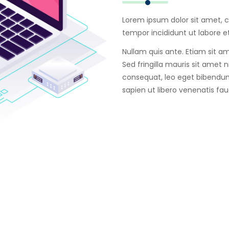
Lorem ipsum dolor sit amet, c
tempor incididunt ut labore e
Nullam quis ante. Etiam sit am
Sed fringilla mauris sit amet
consequat, leo eget bibendum
sapien ut libero venenatis fa