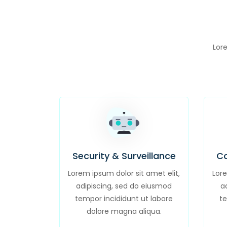
Lore
Security & Surveillance
Co
Lorem ipsum dolor sit amet elit,
Lore
adipiscing, sed do eiusmod
a
tempor incididunt ut labore
te
dolore magna aliqua.