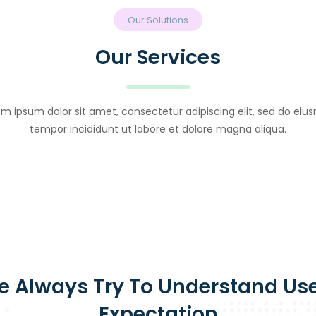
Our Solutions
Our Services
m ipsum dolor sit amet, consectetur adipiscing elit, sed do ei
tempor incididunt ut labore et dolore magna aliqua.
 Always Try To Understand Us
Expectation