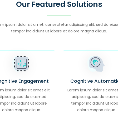
Our Featured Solutions
m ipsum dolor sit amet, consectetur adipiscing elit, sed do ei
tempor incididunt ut labore et dolore magna aliqua.
gnitive Engagement
Cognitive Automati
m ipsum dolor sit amet elit,
Lorem ipsum dolor sit amet 
dipiscing, sed do eiusmod
adipiscing, sed do eiusm
mpor incididunt ut labore
tempor incididunt ut lab
dolore magna aliqua.
dolore magna aliqua.