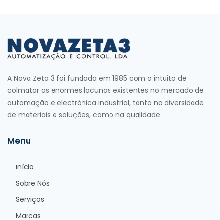
A Nova Zeta 3 foi fundada em 1985 com o intuito de
colmatar as enormes lacunas existentes no mercado de
automação e electrónica industrial, tanto na diversidade
de materiais e soluções, como na qualidade.
Menu
Início
Sobre Nós
Serviços
Marcas