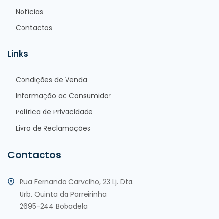
Notícias
Contactos
Links
Condições de Venda
Informação ao Consumidor
Política de Privacidade
Livro de Reclamações
Contactos
Rua Fernando Carvalho, 23 Lj. Dta.
Urb. Quinta da Parreirinha
2695-244 Bobadela