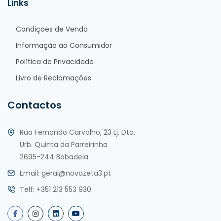
Links
Condições de Venda
Informação ao Consumidor
Política de Privacidade
Livro de Reclamações
Contactos
Rua Fernando Carvalho, 23 Lj. Dta.
Urb. Quinta da Parreirinha
2695-244 Bobadela
Email:
geral@novazeta3.pt
Telf:
+351 213 553 930