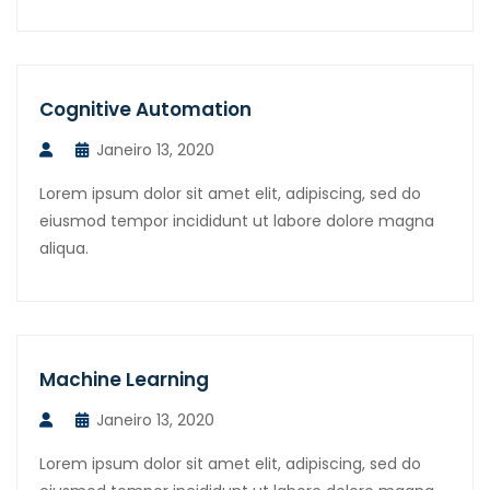
Cognitive Automation
Janeiro 13, 2020
Lorem ipsum dolor sit amet elit, adipiscing, sed do
eiusmod tempor incididunt ut labore dolore magna
aliqua.
Machine Learning
Janeiro 13, 2020
Lorem ipsum dolor sit amet elit, adipiscing, sed do