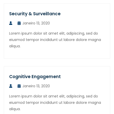
Security & Surveillance
Janeiro 13, 2020
Lorem ipsum dolor sit amet elit, adipiscing, sed do
eiusmod tempor incididunt ut labore dolore magna
aliqua.
Cognitive Engagement
Janeiro 13, 2020
Lorem ipsum dolor sit amet elit, adipiscing, sed do
eiusmod tempor incididunt ut labore dolore magna
aliqua.