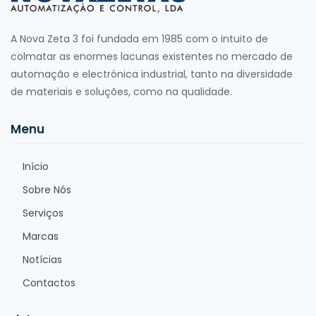
A Nova Zeta 3 foi fundada em 1985 com o intuito de
colmatar as enormes lacunas existentes no mercado de
automação e electrónica industrial, tanto na diversidade
de materiais e soluções, como na qualidade.
Menu
Início
Sobre Nós
Serviços
Marcas
Notícias
Contactos