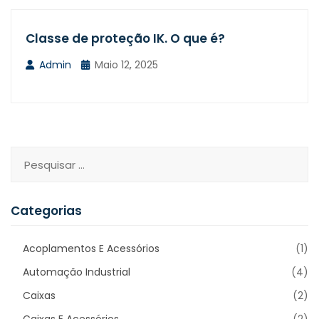
Classe de proteção IK. O que é?
Admin
Maio 12, 2025
Categorias
Acoplamentos E Acessórios
(1)
Automação Industrial
(4)
Caixas
(2)