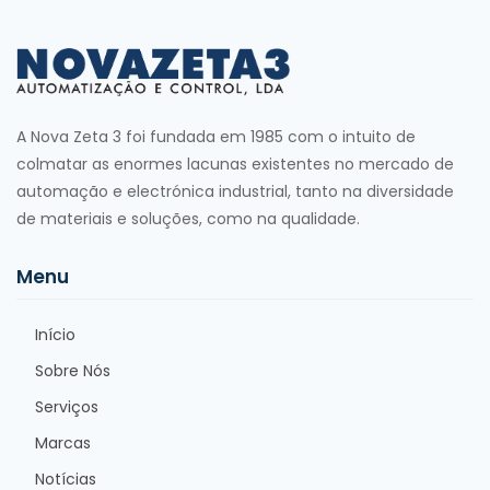
A Nova Zeta 3 foi fundada em 1985 com o intuito de
colmatar as enormes lacunas existentes no mercado de
automação e electrónica industrial, tanto na diversidade
de materiais e soluções, como na qualidade.
Menu
Início
Sobre Nós
Serviços
Marcas
Notícias