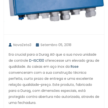
NovaZeta3
Setembro 05, 2018
Era crucial para a Durag AG que a sua nova unidade
de controle
D-ISC100
oferecesse um elevado grau de
qualidade. As caixas em aço inox da
Rose
convenceram com a sua construção técnica
perfeita, curto prazo de entrega e uma excelente
relação qualidade-preço. Este produto, fabricado
para a Durag, com dimensões especiais, está
protegido contra abertura não autorizada, através de
uma fechadura.