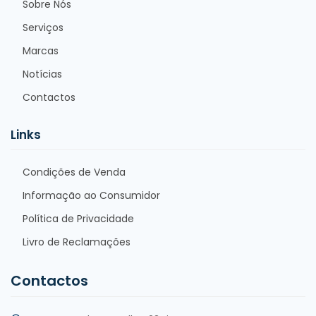
Sobre Nós
Serviços
Marcas
Notícias
Contactos
Links
Condições de Venda
Informação ao Consumidor
Política de Privacidade
Livro de Reclamações
Contactos