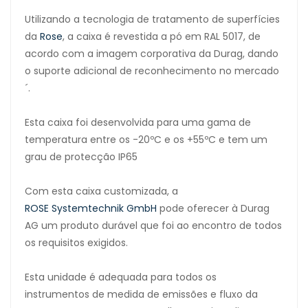
Utilizando a tecnologia de tratamento de superfícies
da
Rose
, a caixa é revestida a pó em RAL 5017, de
acordo com a imagem corporativa da Durag, dando
o suporte adicional de reconhecimento no mercado
´.
Esta caixa foi desenvolvida para uma gama de
temperatura entre os -20ºC e os +55ºC e tem um
grau de protecção IP65
Com esta caixa customizada, a
ROSE Systemtechnik GmbH
pode oferecer à Durag
AG um produto durável que foi ao encontro de todos
os requisitos exigidos.
Esta unidade é adequada para todos os
instrumentos de medida de emissões e fluxo da