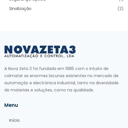
Sinalização
(2)
A Nova Zeta 3 foi fundada em 1985 com o intuito de
colmatar as enormes lacunas existentes no mercado de
automação e electrónica industrial, tanto na diversidade
de materiais e soluções, como na qualidade.
Menu
Início