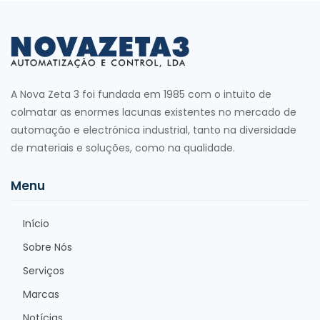
A Nova Zeta 3 foi fundada em 1985 com o intuito de
colmatar as enormes lacunas existentes no mercado de
automação e electrónica industrial, tanto na diversidade
de materiais e soluções, como na qualidade.
Menu
Início
Sobre Nós
Serviços
Marcas
Notícias