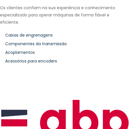
Os clientes confiam na sua experiência e conhecimento
especializado para operar máquinas de forma fiável e
eficiente.
Caixas de engrenagens
Componentes da transmissão
Acoplamentos
Acessórios para encoders