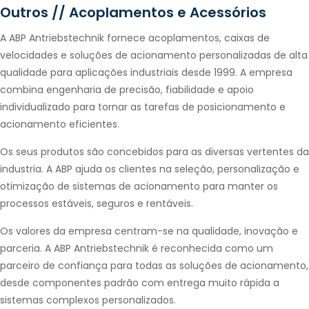
Outros // Acoplamentos e Acessórios
A ABP Antriebstechnik fornece acoplamentos, caixas de
velocidades e soluções de acionamento personalizadas de alta
qualidade para aplicações industriais desde 1999. A empresa
combina engenharia de precisão, fiabilidade e apoio
individualizado para tornar as tarefas de posicionamento e
acionamento eficientes.
Os seus produtos são concebidos para as diversas vertentes da
industria. A ABP ajuda os clientes na seleção, personalização e
otimização de sistemas de acionamento para manter os
processos estáveis, seguros e rentáveis.
Os valores da empresa centram-se na qualidade, inovação e
parceria. A ABP Antriebstechnik é reconhecida como um
parceiro de confiança para todas as soluções de acionamento,
desde componentes padrão com entrega muito rápida a
sistemas complexos personalizados.