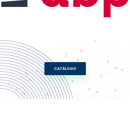
CATÁLOGO