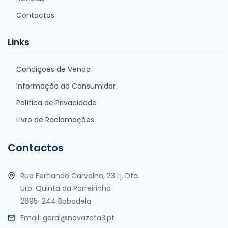
Contactos
Links
Condições de Venda
Informação ao Consumidor
Política de Privacidade
Livro de Reclamações
Contactos
Rua Fernando Carvalho, 23 Lj. Dta.
Urb. Quinta da Parreirinha
2695-244 Bobadela
Email:
geral@novazeta3.pt