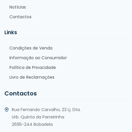
Notícias
Contactos
Links
Condições de Venda
Informação ao Consumidor
Política de Privacidade
Livro de Reclamações
Contactos
Rua Fernando Carvalho, 23 Lj. Dta.
Urb. Quinta da Parreirinha
2695-244 Bobadela