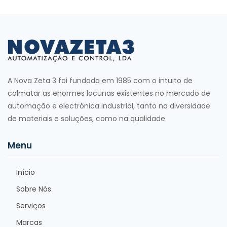
A Nova Zeta 3 foi fundada em 1985 com o intuito de
colmatar as enormes lacunas existentes no mercado de
automação e electrónica industrial, tanto na diversidade
de materiais e soluções, como na qualidade.
Menu
Início
Sobre Nós
Serviços
Marcas