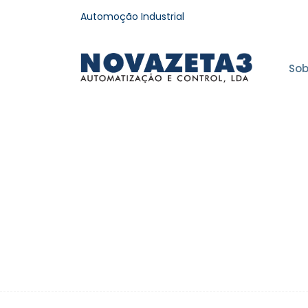
Automoção Industrial
Sob