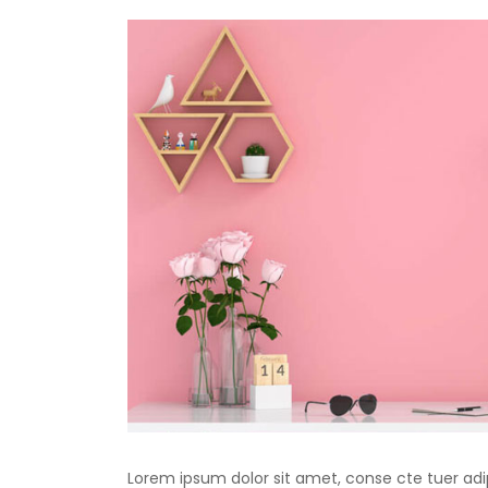
Lorem ipsum dolor sit amet, conse cte tuer adip