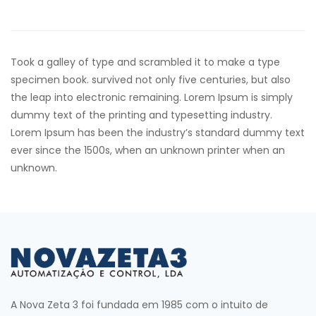
Took a galley of type and scrambled it to make a type
specimen book. survived not only five centuries, but also
the leap into electronic remaining. Lorem Ipsum is simply
dummy text of the printing and typesetting industry.
Lorem Ipsum has been the industry’s standard dummy text
ever since the 1500s, when an unknown printer when an
unknown.
A Nova Zeta 3 foi fundada em 1985 com o intuito de