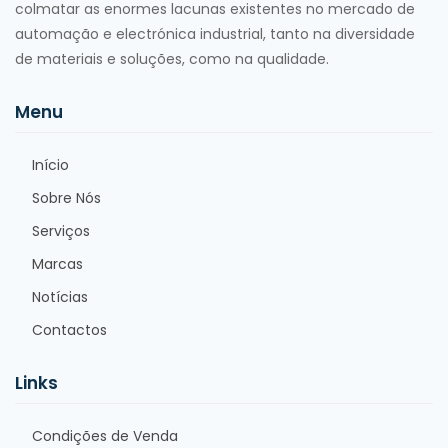
colmatar as enormes lacunas existentes no mercado de
automação e electrónica industrial, tanto na diversidade
de materiais e soluções, como na qualidade.
Menu
Início
Sobre Nós
Serviços
Marcas
Notícias
Contactos
Links
Condições de Venda