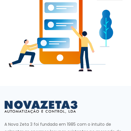
A Nova Zeta 3 foi fundada em 1985 com o intuito de