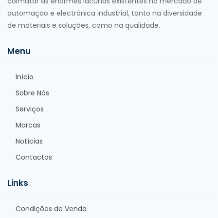
colmatar as enormes lacunas existentes no mercado de
automação e electrónica industrial, tanto na diversidade
de materiais e soluções, como na qualidade.
Menu
Início
Sobre Nós
Serviços
Marcas
Notícias
Contactos
Links
Condições de Venda