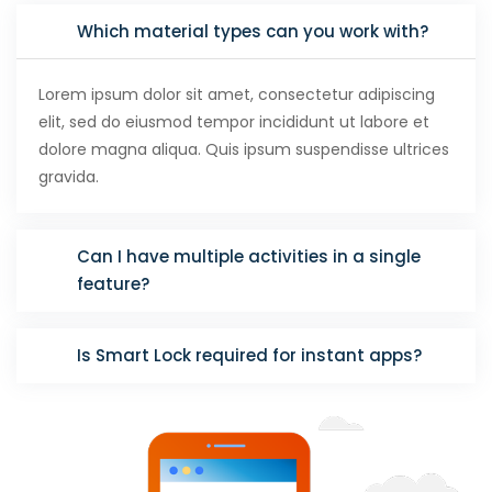
Which material types can you work with?
Lorem ipsum dolor sit amet, consectetur adipiscing
elit, sed do eiusmod tempor incididunt ut labore et
dolore magna aliqua. Quis ipsum suspendisse ultrices
gravida.
Can I have multiple activities in a single
feature?
Is Smart Lock required for instant apps?