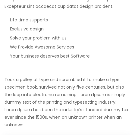
Excepteur sint occaecat cupidatat design proident.
Life time supports
Exclusive design
Solve your problem with us
We Provide Awesome Services
Your business deserves best Software
Took a galley of type and scrambled it to make a type
specimen book. survived not only five centuries, but also
the leap into electronic remaining. Lorem Ipsum is simply
dummy text of the printing and typesetting industry.
Lorem Ipsum has been the industry’s standard dummy text
ever since the 1500s, when an unknown printer when an
unknown.