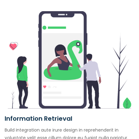
Information Retrieval
Build integration aute irure design in reprehenderit in
voluptate velit esse cillum dolore eu fugiat nulla pariatur.