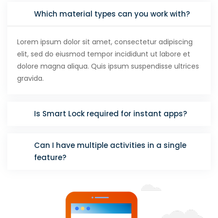
Which material types can you work with?
Lorem ipsum dolor sit amet, consectetur adipiscing
elit, sed do eiusmod tempor incididunt ut labore et
dolore magna aliqua. Quis ipsum suspendisse ultrices
gravida.
Is Smart Lock required for instant apps?
Can I have multiple activities in a single
feature?