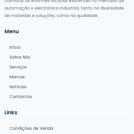
colmatar as enormes lacunas existentes no mercado de
automação e electrónica industrial, tanto na diversidade
de materiais e soluções, como na qualidade.
Menu
Início
Sobre Nós
Serviços
Marcas
Notícias
Contactos
Links
Condições de Venda