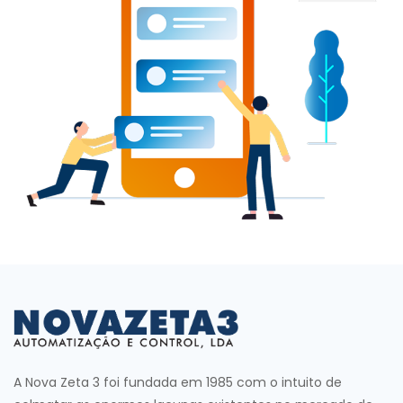
A Nova Zeta 3 foi fundada em 1985 com o intuito de