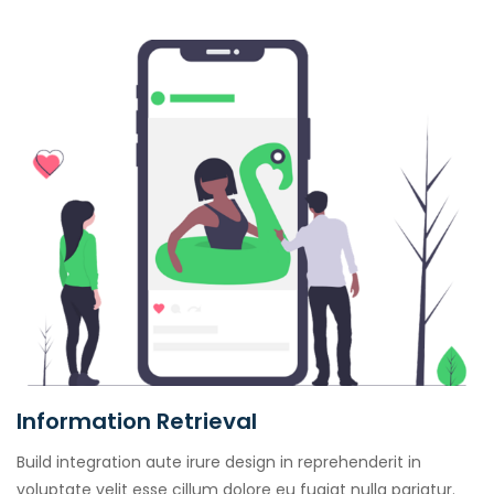
Information Retrieval
Build integration aute irure design in reprehenderit in
voluptate velit esse cillum dolore eu fugiat nulla pariatur.