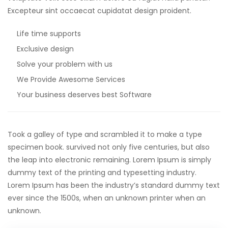
Excepteur sint occaecat cupidatat design proident.
Life time supports
Exclusive design
Solve your problem with us
We Provide Awesome Services
Your business deserves best Software
Took a galley of type and scrambled it to make a type
specimen book. survived not only five centuries, but also
the leap into electronic remaining. Lorem Ipsum is simply
dummy text of the printing and typesetting industry.
Lorem Ipsum has been the industry’s standard dummy text
ever since the 1500s, when an unknown printer when an
unknown.