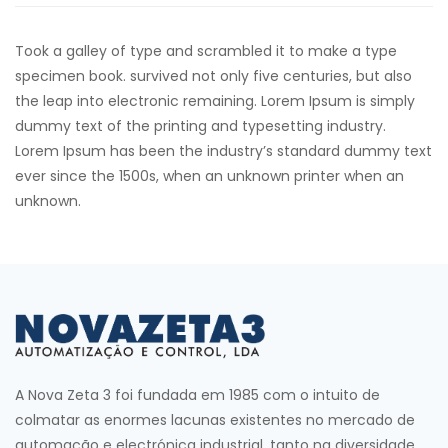
Took a galley of type and scrambled it to make a type
specimen book. survived not only five centuries, but also
the leap into electronic remaining. Lorem Ipsum is simply
dummy text of the printing and typesetting industry.
Lorem Ipsum has been the industry’s standard dummy text
ever since the 1500s, when an unknown printer when an
unknown.
A Nova Zeta 3 foi fundada em 1985 com o intuito de
colmatar as enormes lacunas existentes no mercado de
automação e electrónica industrial, tanto na diversidade