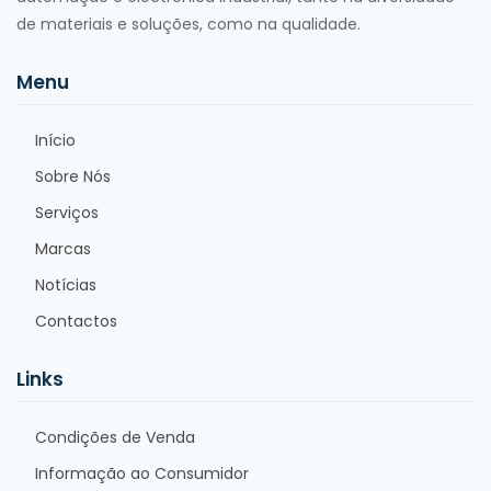
de materiais e soluções, como na qualidade.
Menu
Início
Sobre Nós
Serviços
Marcas
Notícias
Contactos
Links
Condições de Venda
Informação ao Consumidor